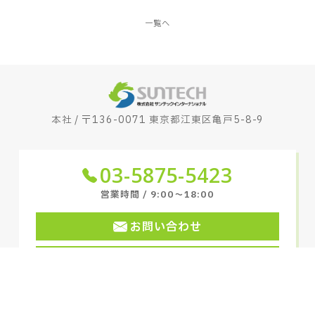
一覧へ
本社 / 〒136-0071 東京都江東区亀戸5-8-9
03-5875-5423
営業時間 / 9:00〜18:00
お問い合わせ
新卒採用
キャリア採用