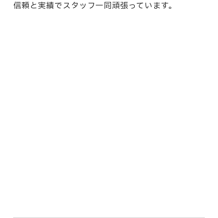
信頼と実績でスタッフ一同頑張っています。