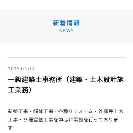
新着情報
NEWS
2025.03.03
一級建築士事務所（建築・土木設計施
工業務）
新築工事・解体工事・各種リフォーム・外構等土木
工事・各種営繕工事を中心に業務を行っておりま
す。