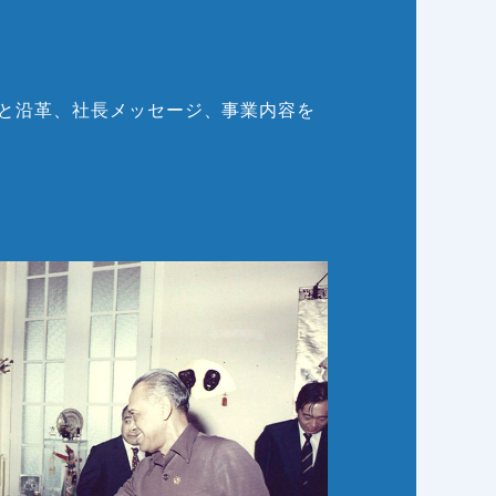
と沿革、社長メッセージ、事業内容を