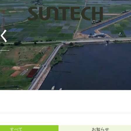
く
すべて
お知らせ