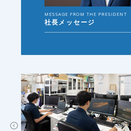
MESSAGE FROM THE PRESIDENT
社長メッセージ