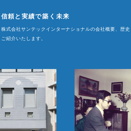
信頼と実績で築く未来
株式会社サンテックインターナショナルの会社概要、歴史
ご紹介いたします。