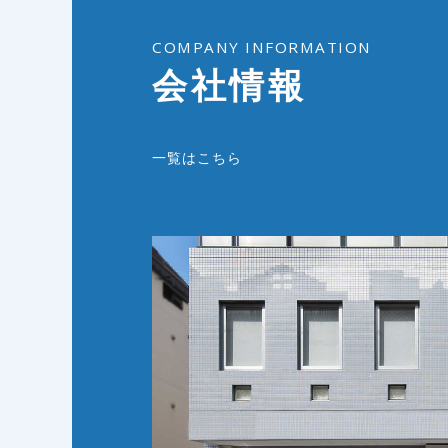
COMPANY INFORMATION
会社情報
一覧はこちら