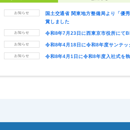
お知らせ
国土交通省 関東地方整備局より「優
賞しました
お知らせ
令和8年7月23日に西東京市役所にてB
お知らせ
令和8年4月18日に令和8年度サンテ
お知らせ
令和8年4月1日に令和8年度入社式を