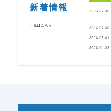
新着情報
2026.07.30
一覧はこちら
2026.07.30
2026.05.01
2026.04.28