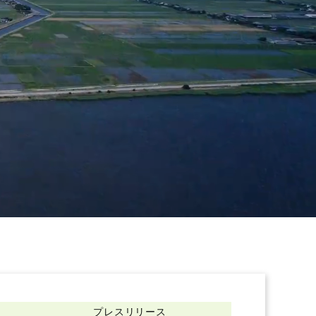
プレスリリース