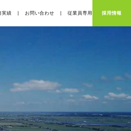
務実績
お問い合わせ
従業員専用
採用情報