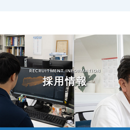
RECRUITMENT INFORMATION
採用情報