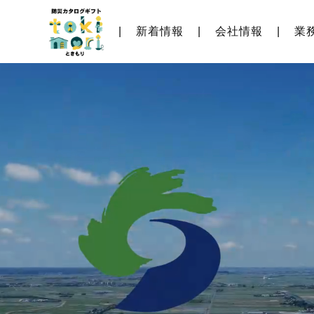
新着情報
会社情報
業