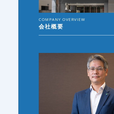
COMPANY OVERVIEW
会社概要