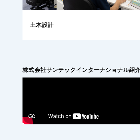
測量
株式会社サンテックインターナショナル紹