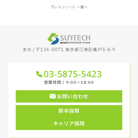
プレスリリース 一覧へ
本社 / 〒136-0071 東京都江東区亀戸5-8-9
03-5875-5423
営業時間 / 9:00〜18:00
お問い合わせ
新卒採用
キャリア採用