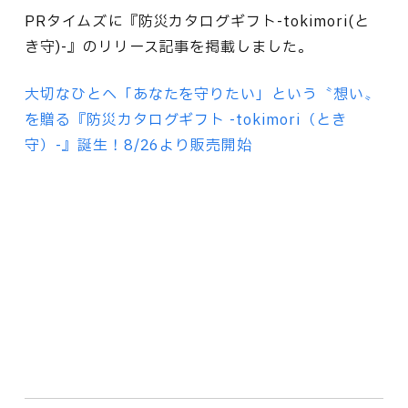
PRタイムズに『防災カタログギフト-tokimori(と
き守)-』のリリース記事を掲載しました。
大切なひとへ「あなたを守りたい」という〝想い〟
を贈る『防災カタログギフト -tokimori（とき
守）-』誕生！8/26より販売開始