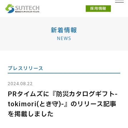
採用情報
新着情報
NEWS
プレスリリース
2024.08.22
PRタイムズに『防災カタログギフト-
tokimori(とき守)-』のリリース記事
を掲載しました