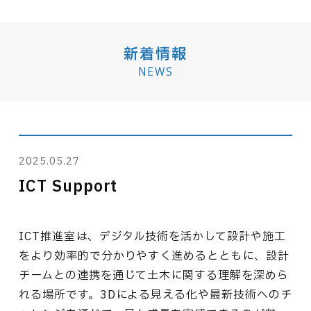
新着情報
NEWS
2025.05.27
ICT Support
ICT推進室は、デジタル技術を活かして設計や施工
をより効率的で分かりやすく進めるとともに、設計
チームとの連携を通じて土木に関する理解を深めら
れる場所です。3Dによる見える化や最新技術へのチ