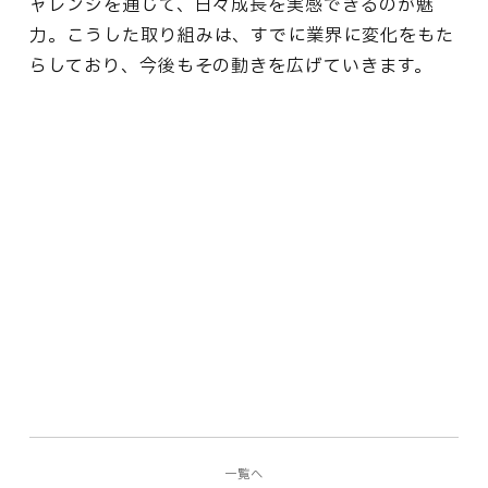
ャレンジを通じて、日々成長を実感できるのが魅
力。こうした取り組みは、すでに業界に変化をもた
らしており、今後もその動きを広げていきます。
一覧へ