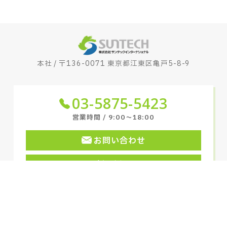
本社 / 〒136-0071 東京都江東区亀戸5-8-9
03-5875-5423
営業時間 / 9:00〜18:00
お問い合わせ
新卒採用
キャリア採用