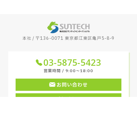
本社 / 〒136-0071 東京都江東区亀戸5-8-9
03-5875-5423
営業時間 / 9:00〜18:00
お問い合わせ
新卒採用
キャリア採用