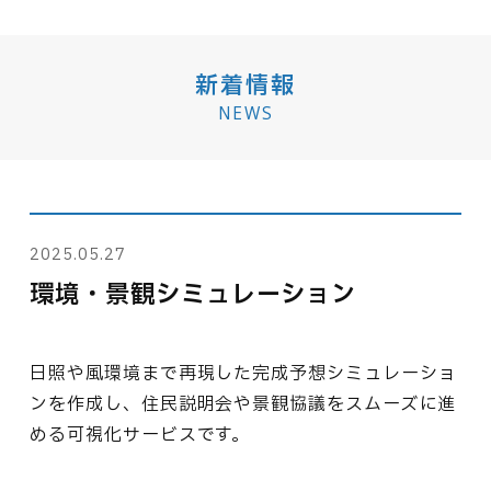
新着情報
NEWS
2025.05.27
環境・景観シミュレーション
日照や風環境まで再現した完成予想シミュレーショ
ンを作成し、住民説明会や景観協議をスムーズに進
める可視化サービスです。