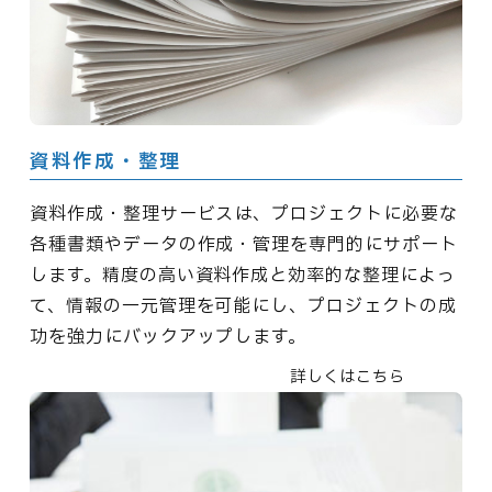
資料作成・整理
資料作成・整理サービスは、プロジェクトに必要な
各種書類やデータの作成・管理を専門的にサポート
します。精度の高い資料作成と効率的な整理によっ
て、情報の一元管理を可能にし、プロジェクトの成
功を強力にバックアップします。
詳しくはこちら