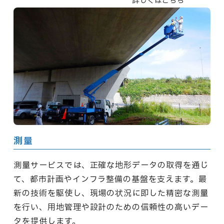
詳しくはこちら
測量
測量サービスでは、正確な地形データの取得を通じ
て、都市計画やインフラ整備の基盤を支えます。最
新の技術を駆使し、現場の状況に即した精密な測量
を行い、用地管理や設計のための信頼性の高いデー
タを提供します。