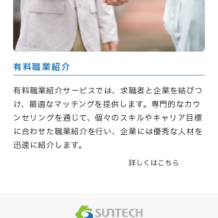
有料職業紹介
有料職業紹介サービスでは、求職者と企業を結びつ
け、最適なマッチングを提供します。専門的なカウ
ンセリングを通じて、個々のスキルやキャリア目標
に合わせた職業紹介を行い、企業には優秀な人材を
迅速に紹介します。
詳しくはこちら