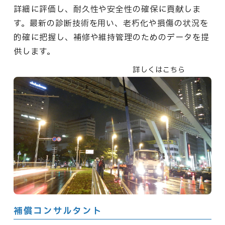
詳細に評価し、耐久性や安全性の確保に貢献しま
す。最新の診断技術を用い、老朽化や損傷の状況を
的確に把握し、補修や維持管理のためのデータを提
供します。
詳しくはこちら
補償コンサルタント