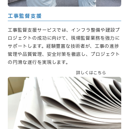
工事監督支援
工事監督支援サービスでは、インフラ整備や建設プ
ロジェクトの成功に向けて、現場監督業務を強力に
サポートします。経験豊富な技術者が、工事の進捗
管理や品質管理、安全対策を徹底し、プロジェクト
の円滑な遂行を実現します。
詳しくはこちら