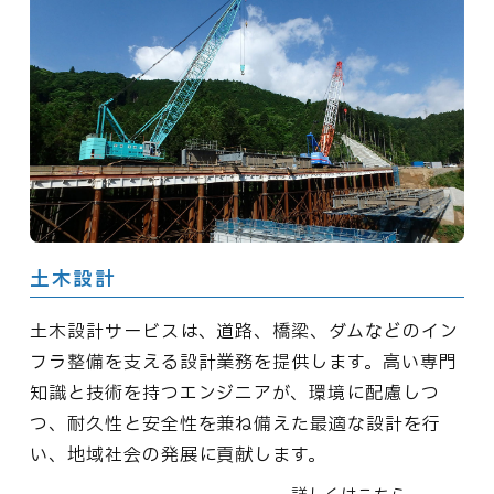
土木設計
土木設計サービスは、道路、橋梁、ダムなどのイン
フラ整備を支える設計業務を提供します。高い専門
知識と技術を持つエンジニアが、環境に配慮しつ
つ、耐久性と安全性を兼ね備えた最適な設計を行
い、地域社会の発展に貢献します。