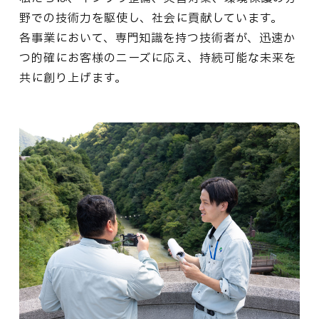
野での技術力を駆使し、社会に貢献しています。
各事業において、専門知識を持つ技術者が、迅速か
つ的確にお客様のニーズに応え、持続可能な未来を
共に創り上げます。