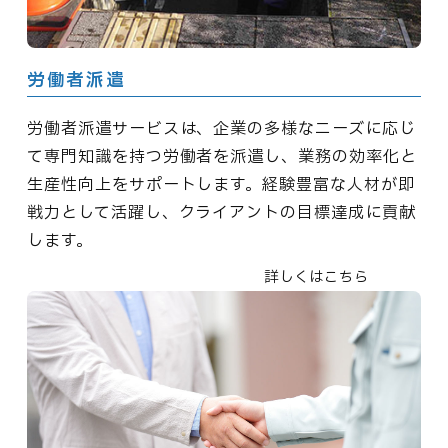
労働者派遣
労働者派遣サービスは、企業の多様なニーズに応じ
て専門知識を持つ労働者を派遣し、業務の効率化と
生産性向上をサポートします。経験豊富な人材が即
戦力として活躍し、クライアントの目標達成に貢献
します。
詳しくはこちら