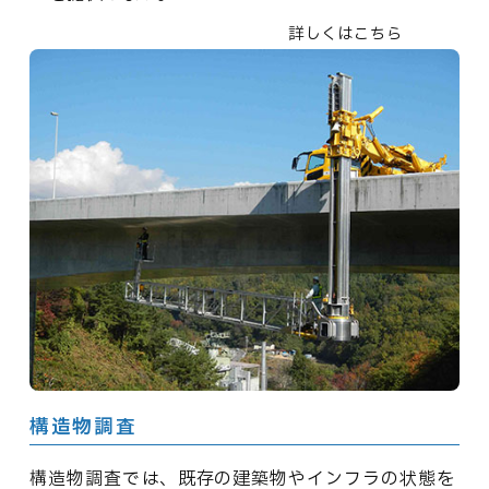
詳しくはこちら
構造物調査
構造物調査では、既存の建築物やインフラの状態を