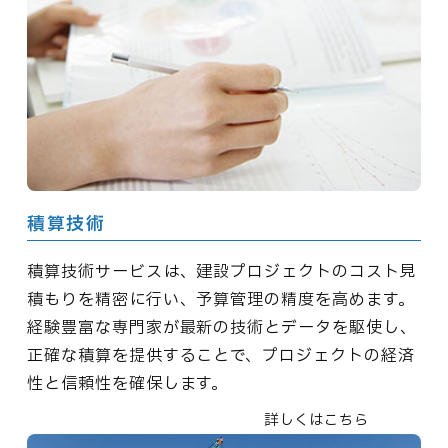
積算技術
積算技術サービスは、建設プロジェクトのコスト見
積もりを精密に行い、予算管理の精度を高めます。
経験豊富な専門家が最新の技術とデータを駆使し、
正確な積算を提供することで、プロジェクトの経済
性と信頼性を確保します。
詳しくはこちら