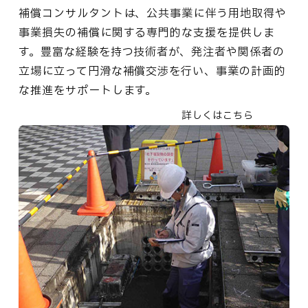
補償コンサルタントは、公共事業に伴う用地取得や
事業損失の補償に関する専門的な支援を提供しま
す。豊富な経験を持つ技術者が、発注者や関係者の
立場に立って円滑な補償交渉を行い、事業の計画的
な推進をサポートします。
詳しくはこちら