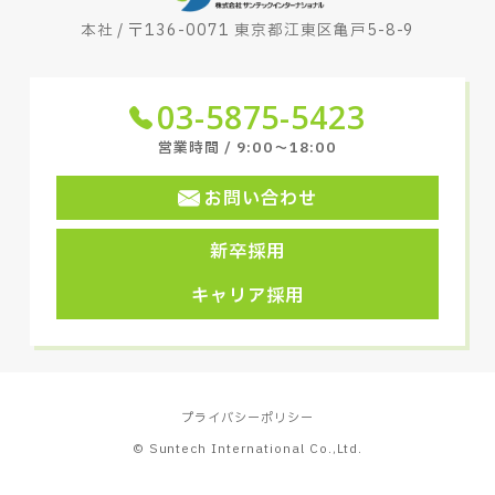
本社 / 〒136-0071 東京都江東区亀戸5-8-9
03-5875-5423
営業時間 / 9:00〜18:00
お問い合わせ
新卒採用
キャリア採用
プライバシーポリシー
© Suntech International Co.,Ltd.